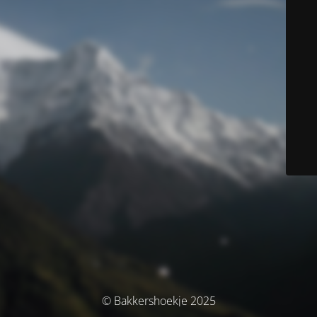
© Bakkershoekje 2025