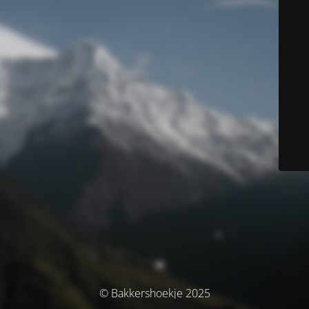
© Bakkershoekje 2025